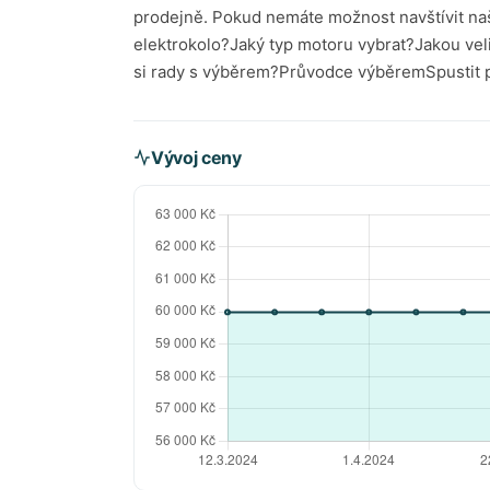
Vývoj ceny