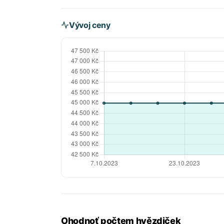
Vývoj ceny
Ohodnoť počtem hvězdiček