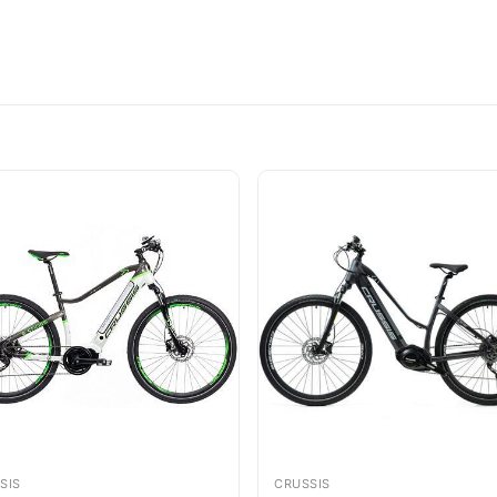
SIS
CRUSSIS