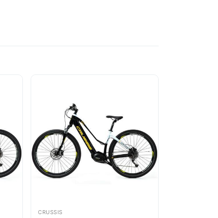
CRUSSIS