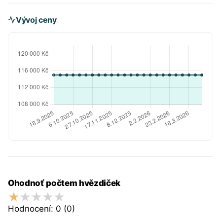
Vývoj ceny
Ohodnoť počtem hvězdiček
Hodnocení:
0
(0)