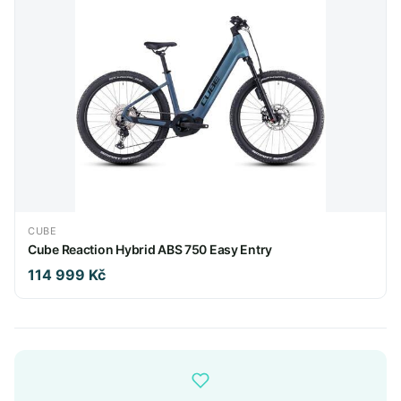
CUBE
Cube Reaction Hybrid ABS 750 Easy Entry
114 999 Kč