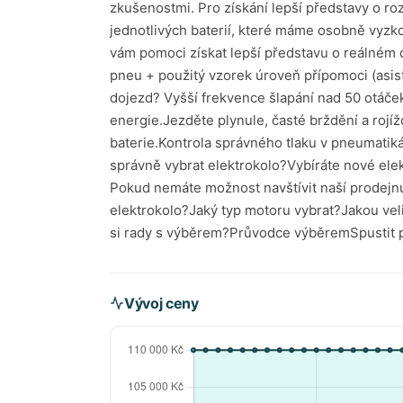
Vývoj ceny