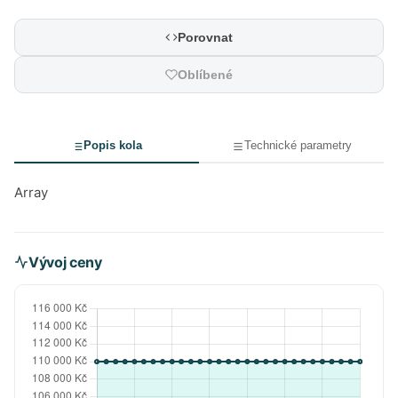
Porovnat
Oblíbené
Popis kola
Technické parametry
Array
Vývoj ceny