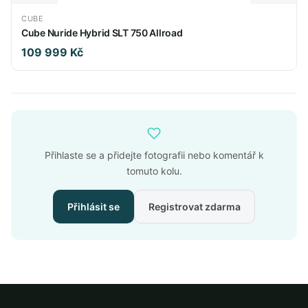
CUBE
Cube Nuride Hybrid SLT 750 Allroad
109 999 Kč
Přihlaste se a přidejte fotografii nebo komentář k
tomuto kolu.
Přihlásit se
Registrovat zdarma