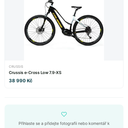
CRUSSIS
Crussis e-Cross Low 7.9-XS
38 990 Kč
Přihlaste se a přidejte fotografii nebo komentář k