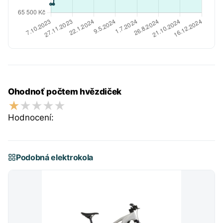
Ohodnoť počtem hvězdiček
Hodnocení:
Podobná elektrokola