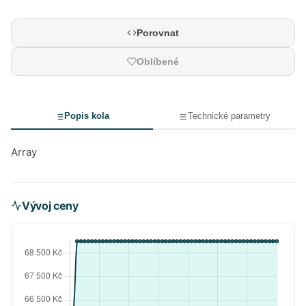
Porovnat
Oblíbené
Popis kola
Technické parametry
Array
Vývoj ceny