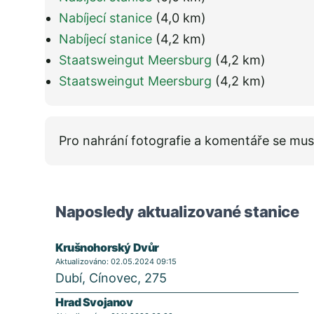
Nabíjecí stanice
(4,0 km)
Nabíjecí stanice
(4,2 km)
Staatsweingut Meersburg
(4,2 km)
Staatsweingut Meersburg
(4,2 km)
Pro nahrání fotografie a komentáře se mus
Naposledy aktualizované stanice
Krušnohorský Dvůr
Aktualizováno: 02.05.2024 09:15
Dubí, Cínovec, 275
Hrad Svojanov