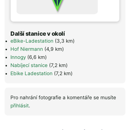
Další stanice v okolí
eBike-Ladestation
(3,3 km)
Hof Niermann
(4,9 km)
Innogy
(6,6 km)
Nabíjecí stanice
(7,2 km)
Ebike Ladestation
(7,2 km)
Pro nahrání fotografie a komentáře se musíte
přihlásit
.