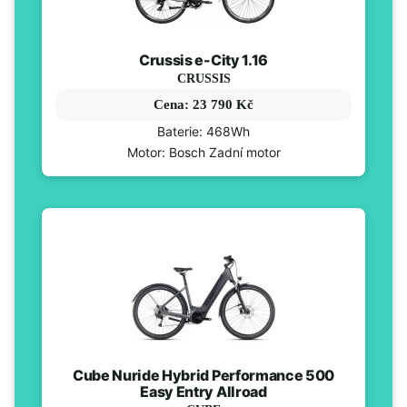
Crussis e-City 1.16
CRUSSIS
Cena: 23 790 Kč
Baterie: 468Wh
Motor: Bosch Zadní motor
Cube Nuride Hybrid Performance 500
Easy Entry Allroad