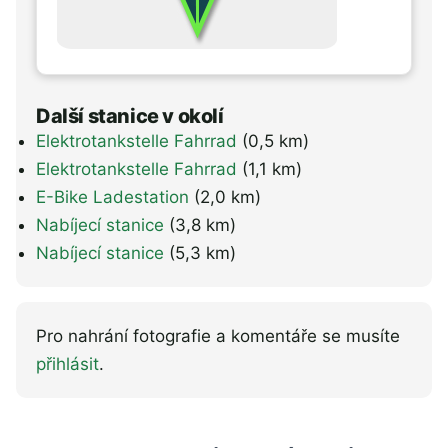
Další stanice v okolí
Elektrotankstelle Fahrrad
(0,5 km)
Elektrotankstelle Fahrrad
(1,1 km)
E-Bike Ladestation
(2,0 km)
Nabíjecí stanice
(3,8 km)
Nabíjecí stanice
(5,3 km)
Pro nahrání fotografie a komentáře se musíte
přihlásit
.