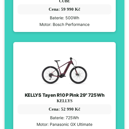
CUBE
Cena: 59 990 Kč
Baterie: 500Wh
Motor: Bosch Performance
KELLYS Tayen R10 P Pink 29" 725Wh
KELLYS
Cena: 52 990 Kč
Baterie: 725Wh
Motor: Panasonic GX Ultimate