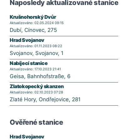
Naposledy aktualizované stanice
Krušnohorský Dvůr
Aktualizováno: 02.05.2024 09:15
Dubí, Cínovec, 275
Hrad Svojanov
Aktualizováno: 01.11.2023 08:22
Svojanov, Svojanov, 1
Nabíjecí stanice
Aktualizováno: 17.10.2023 21:41
Geisa, Bahnhofstraße, 6
Zlatokopecký skanzen
Aktualizováno: 02.10.2023 07:28
Zlaté Hory, Ondřejovice, 281
Ověřené stanice
Hrad Svojanov