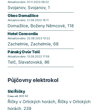
Aktualizováno: 01.11.2023 08:22
Svojanov, Svojanov, 1
Obec Domažlice
Aktualizováno: 21.08.2023 16:11
Domažlice, Boženy Němcové, 118
Hotel Concordia
Aktualizováno: 22.08.2023 10:22
Zachełmie, Zachełmie, 68
Pánský Dvůr Telč
Aktualizováno: 13.09.2023 17:59
Telč, Slavatovská, 86
Půjčovny elektrokol
Ski Říčky
800 Kč
Cena od:
Říčky v Orlických horách, Říčky v Orlických
horách, 239