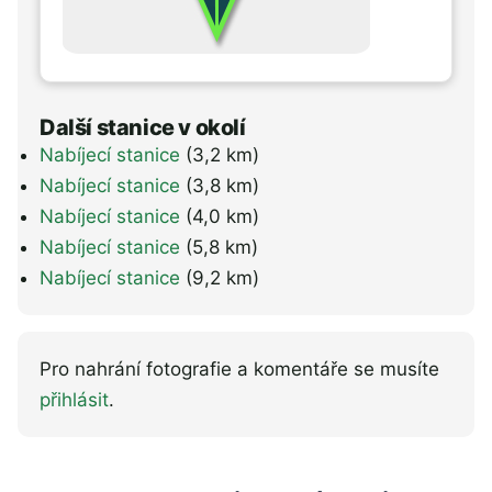
Další stanice v okolí
Nabíjecí stanice
(3,2 km)
Nabíjecí stanice
(3,8 km)
Nabíjecí stanice
(4,0 km)
Nabíjecí stanice
(5,8 km)
Nabíjecí stanice
(9,2 km)
Pro nahrání fotografie a komentáře se musíte
přihlásit
.