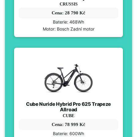
CRUSSIS
Cena: 28 790 Kč
Baterie: 468Wh
Motor: Bosch Zadní motor
Cube Nuride Hybrid Pro 625 Trapeze
Allroad
CUBE
Cena: 78 999 Kč
Baterie: 600Wh