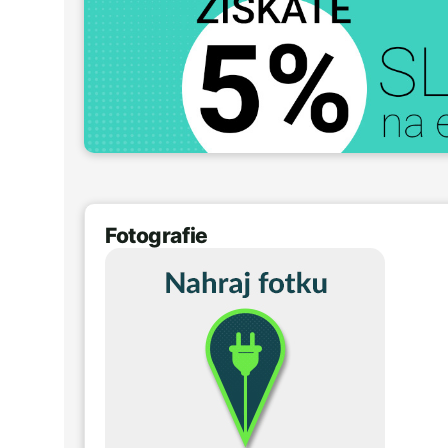
Fotografie