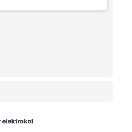
 elektrokol