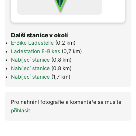
Další stanice v okolí
E-Bike Ladestelle
(0,2 km)
Ladestation E-Bikes
(0,7 km)
Nabíjecí stanice
(0,8 km)
Nabíjecí stanice
(0,8 km)
Nabíjecí stanice
(1,7 km)
Pro nahrání fotografie a komentáře se musíte
přihlásit
.