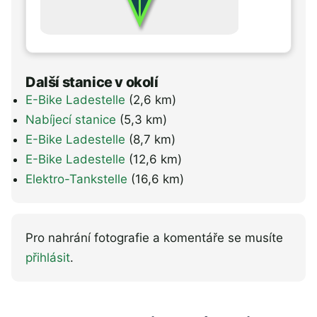
Další stanice v okolí
E-Bike Ladestelle
(2,6 km)
Nabíjecí stanice
(5,3 km)
E-Bike Ladestelle
(8,7 km)
E-Bike Ladestelle
(12,6 km)
Elektro-Tankstelle
(16,6 km)
Pro nahrání fotografie a komentáře se musíte
přihlásit
.