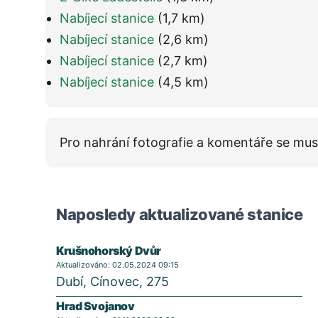
Nabíjecí stanice
(1,7 km)
Nabíjecí stanice
(2,6 km)
Nabíjecí stanice
(2,7 km)
Nabíjecí stanice
(4,5 km)
Pro nahrání fotografie a komentáře se mus
Naposledy aktualizované stanice
Krušnohorský Dvůr
Aktualizováno: 02.05.2024 09:15
Dubí, Cínovec, 275
Hrad Svojanov