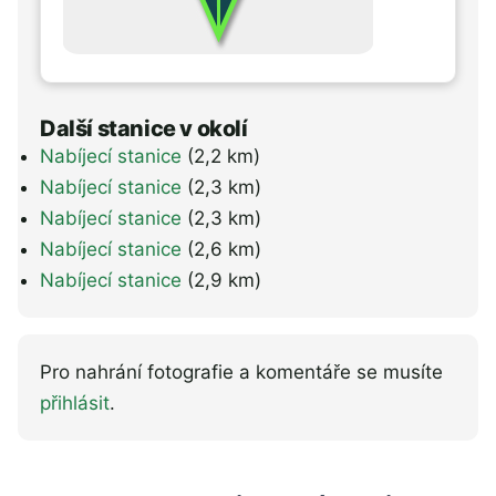
Další stanice v okolí
Nabíjecí stanice
(2,2 km)
Nabíjecí stanice
(2,3 km)
Nabíjecí stanice
(2,3 km)
Nabíjecí stanice
(2,6 km)
Nabíjecí stanice
(2,9 km)
Pro nahrání fotografie a komentáře se musíte
přihlásit
.