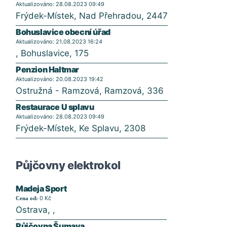
Aktualizováno: 28.08.2023 09:49
Frýdek-Místek, Nad Přehradou, 2447
Bohuslavice obecní úřad
Aktualizováno: 21.08.2023 16:24
, Bohuslavice, 175
Penzion Haltmar
Aktualizováno: 20.08.2023 19:42
Ostružná - Ramzová, Ramzová, 336
Restaurace U splavu
Aktualizováno: 28.08.2023 09:49
Frýdek-Místek, Ke Splavu, 2308
Půjčovny elektrokol
Madeja Sport
0 Kč
Cena od:
Ostrava, ,
Půjčovna Šumava