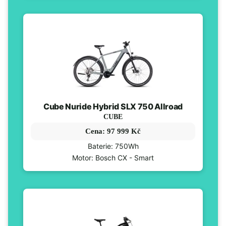
Cube Nuride Hybrid SLX 750 Allroad
CUBE
Cena: 97 999 Kč
Baterie: 750Wh
Motor: Bosch CX - Smart