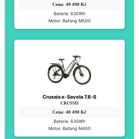
Cena: 49 490 Kč
Baterie: 630Wh
Motor: Bafang M500
Crussis e-Savela 7.8-S
CRUSSIS
Cena: 40 490 Kč
Baterie: 630Wh
Motor: Bafang M400