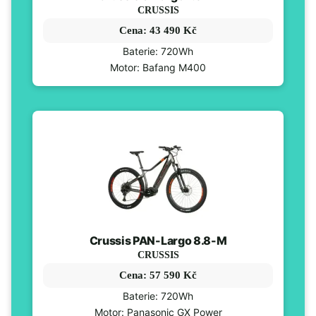
CRUSSIS
Cena: 43 490 Kč
Baterie: 720Wh
Motor: Bafang M400
Crussis PAN-Largo 8.8-M
CRUSSIS
Cena: 57 590 Kč
Baterie: 720Wh
Motor: Panasonic GX Power