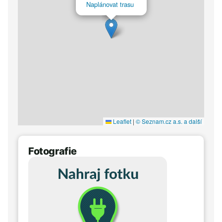
Naplánovat trasu
Leaflet
|
© Seznam.cz a.s. a další
Fotografie