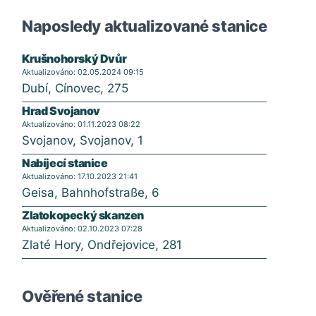
Naposledy aktualizované stanice
Krušnohorský Dvůr
Aktualizováno: 02.05.2024 09:15
Dubí, Cínovec, 275
Hrad Svojanov
Aktualizováno: 01.11.2023 08:22
Svojanov, Svojanov, 1
Nabíjecí stanice
Aktualizováno: 17.10.2023 21:41
Geisa, Bahnhofstraße, 6
Zlatokopecký skanzen
Aktualizováno: 02.10.2023 07:28
Zlaté Hory, Ondřejovice, 281
Ověřené stanice