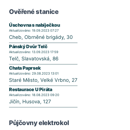
Ověřené stanice
Úschovna s nabíječkou
Aktualizováno: 19.09.2023 07:27
Cheb, Obrněné brigády, 30
Pánský Dvůr Telč
Aktualizováno: 13.09.2023 17:59
Telč, Slavatovská, 86
Chata Paprsek
Aktualizováno: 29.08.2023 13:01
Staré Město, Velké Vrbno, 27
Restaurace U Piráta
Aktualizováno: 18.08.2023 09:20
Jičín, Husova, 127
Půjčovny elektrokol