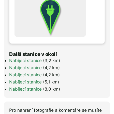
Další stanice v okolí
Nabíjecí stanice
(3,2 km)
Nabíjecí stanice
(4,2 km)
Nabíjecí stanice
(4,2 km)
Nabíjecí stanice
(5,1 km)
Nabíjecí stanice
(8,0 km)
Pro nahrání fotografie a komentáře se musíte