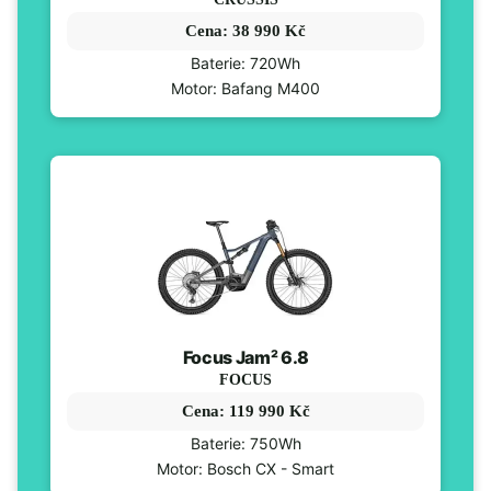
Cena: 38 990 Kč
Baterie: 720Wh
Motor: Bafang M400
Focus Jam² 6.8
FOCUS
Cena: 119 990 Kč
Baterie: 750Wh
Motor: Bosch CX - Smart