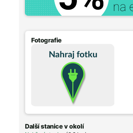
Fotografie
Další stanice v okolí