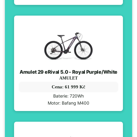
Amulet 29 eRival 5.0 - Royal Purple/White
AMULET
Cena: 61 999 Kč
Baterie: 720Wh
Motor: Bafang M400