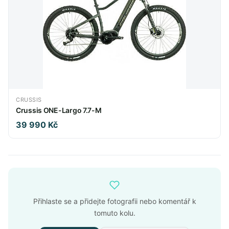
CRUSSIS
Crussis ONE-Largo 7.7-M
39 990 Kč
Přihlaste se a přidejte fotografii nebo komentář k
tomuto kolu.