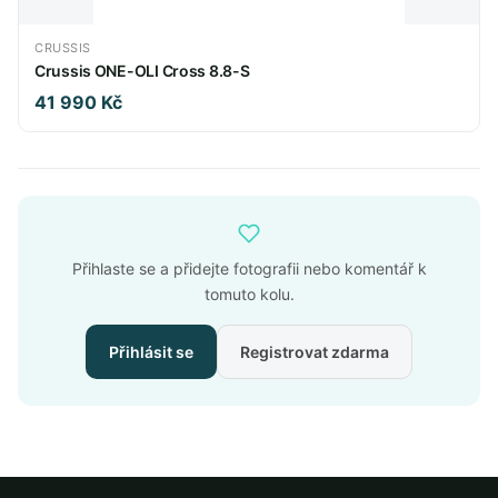
CRUSSIS
Crussis ONE-OLI Cross 8.8-S
41 990 Kč
Přihlaste se a přidejte fotografii nebo komentář k
tomuto kolu.
Přihlásit se
Registrovat zdarma