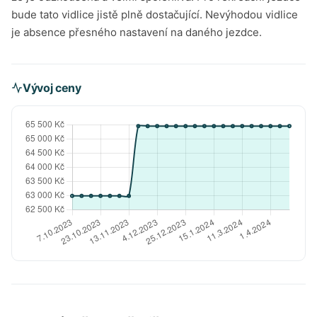
bude tato vidlice jistě plně dostačující. Nevýhodou vidlice
je absence přesného nastavení na daného jezdce.
Vývoj ceny