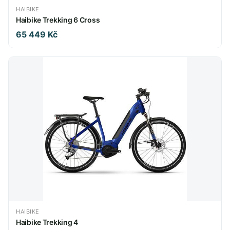
HAIBIKE
Haibike Trekking 6 Cross
65 449 Kč
HAIBIKE
Haibike Trekking 4