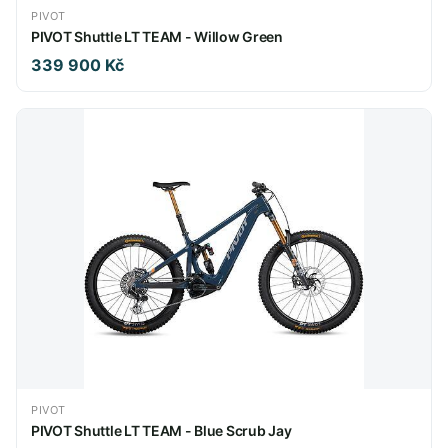
PIVOT
PIVOT Shuttle LT TEAM - Willow Green
339 900 Kč
PIVOT
PIVOT Shuttle LT TEAM - Blue Scrub Jay