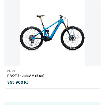
PIVOT
PIVOT Shuttle AM (Blue)
355 900 Kč