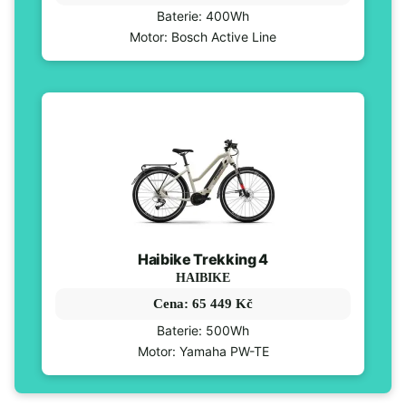
Baterie: 400Wh
Motor: Bosch Active Line
Haibike Trekking 4
HAIBIKE
Cena: 65 449 Kč
Baterie: 500Wh
Motor: Yamaha PW-TE