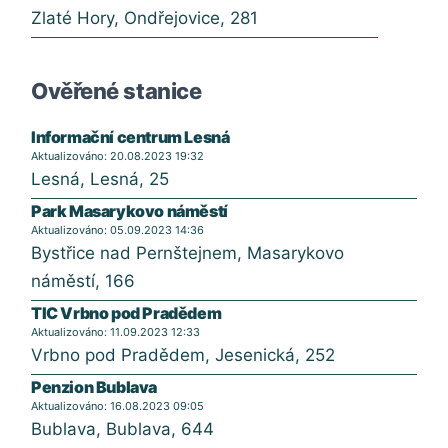
Zlaté Hory, Ondřejovice, 281
Ověřené stanice
Informační centrum Lesná
Aktualizováno: 20.08.2023 19:32
Lesná, Lesná, 25
Park Masarykovo náměstí
Aktualizováno: 05.09.2023 14:36
Bystřice nad Pernštejnem, Masarykovo
náměstí, 166
TIC Vrbno pod Pradědem
Aktualizováno: 11.09.2023 12:33
Vrbno pod Pradědem, Jesenická, 252
Penzion Bublava
Aktualizováno: 16.08.2023 09:05
Bublava, Bublava, 644