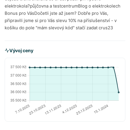
Vývoj ceny