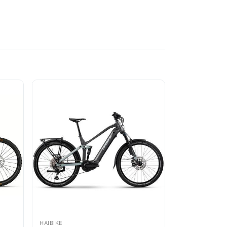
HAIBIKE