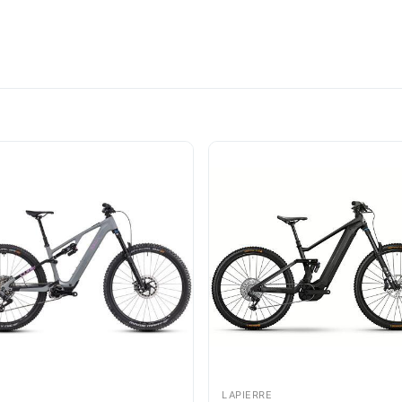
LAPIERRE