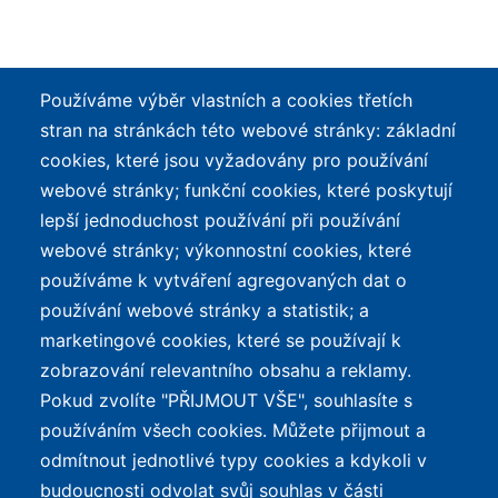
Používáme výběr vlastních a cookies třetích
stran na stránkách této webové stránky: základní
cookies, které jsou vyžadovány pro používání
webové stránky; funkční cookies, které poskytují
lepší jednoduchost používání při používání
webové stránky; výkonnostní cookies, které
používáme k vytváření agregovaných dat o
používání webové stránky a statistik; a
marketingové cookies, které se používají k
zobrazování relevantního obsahu a reklamy.
Pokud zvolíte "PŘIJMOUT VŠE", souhlasíte s
používáním všech cookies. Můžete přijmout a
odmítnout jednotlivé typy cookies a kdykoli v
budoucnosti odvolat svůj souhlas v části