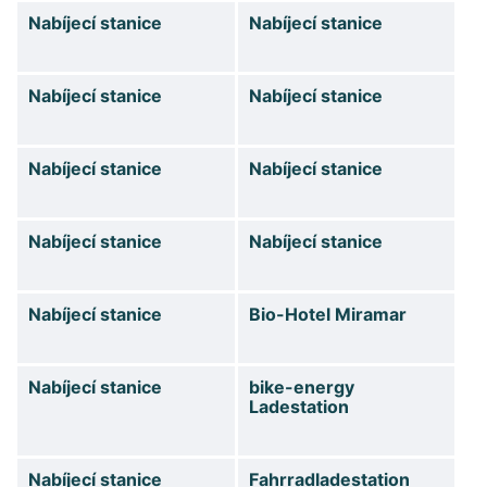
Nabíjecí stanice
Nabíjecí stanice
Nabíjecí stanice
Nabíjecí stanice
Nabíjecí stanice
Nabíjecí stanice
Nabíjecí stanice
Nabíjecí stanice
Nabíjecí stanice
Bio-Hotel Miramar
Nabíjecí stanice
bike-energy
Ladestation
Nabíjecí stanice
Fahrradladestation