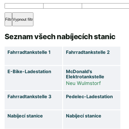
Seznam všech nabíjecích stanic
Fahrradtankstelle 1
Fahrradtankstelle 2
E-Bike-Ladestation
McDonald's
Elektrotankstelle
Neu Wulmstorf
Fahrradtankstelle 3
Pedelec-Ladestation
Nabíjecí stanice
Nabíjecí stanice