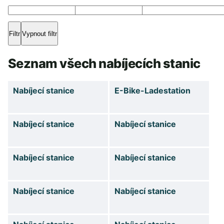
Seznam všech nabíjecích stanic
Nabíjecí stanice
E-Bike-Ladestation
Nabíjecí stanice
Nabíjecí stanice
Nabíjecí stanice
Nabíjecí stanice
Nabíjecí stanice
Nabíjecí stanice