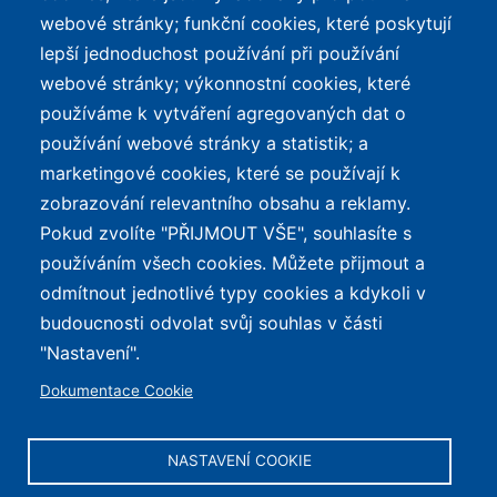
webové stránky; funkční cookies, které poskytují
lepší jednoduchost používání při používání
webové stránky; výkonnostní cookies, které
používáme k vytváření agregovaných dat o
používání webové stránky a statistik; a
marketingové cookies, které se používají k
zobrazování relevantního obsahu a reklamy.
Pokud zvolíte "PŘIJMOUT VŠE", souhlasíte s
používáním všech cookies. Můžete přijmout a
odmítnout jednotlivé typy cookies a kdykoli v
budoucnosti odvolat svůj souhlas v části
REKLAMA
"Nastavení".
Dokumentace Cookie
NASTAVENÍ COOKIE