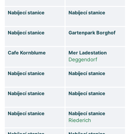
Nabíjecí stanice
Nabíjecí stanice
Nabíjecí stanice
Gartenpark Borghof
Cafe Kornblume
Mer Ladestation
Deggendorf
Nabíjecí stanice
Nabíjecí stanice
Nabíjecí stanice
Nabíjecí stanice
Nabíjecí stanice
Nabíjecí stanice
Riederich