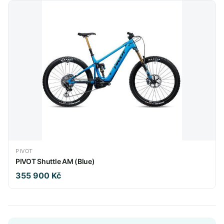
PIVOT
PIVOT Shuttle AM (Blue)
355 900 Kč