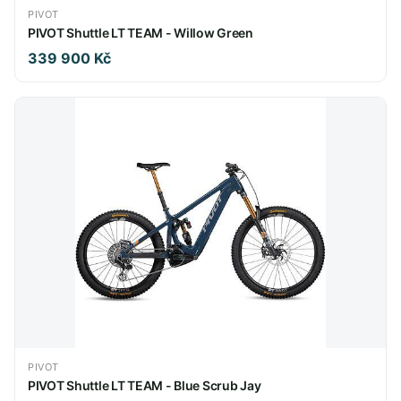
PIVOT
PIVOT Shuttle LT TEAM - Willow Green
339 900 Kč
PIVOT
PIVOT Shuttle LT TEAM - Blue Scrub Jay